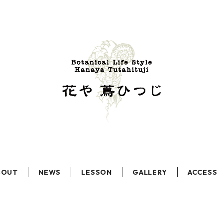
BOUT
NEWS
LESSON
GALLERY
ACCESS