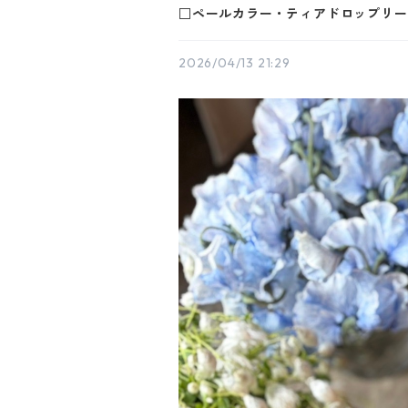
□ペールカラー・ティアドロップリース（
2026/04/13 21:29