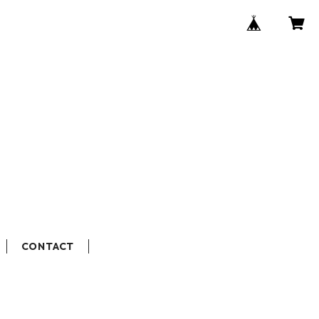
CONTACT