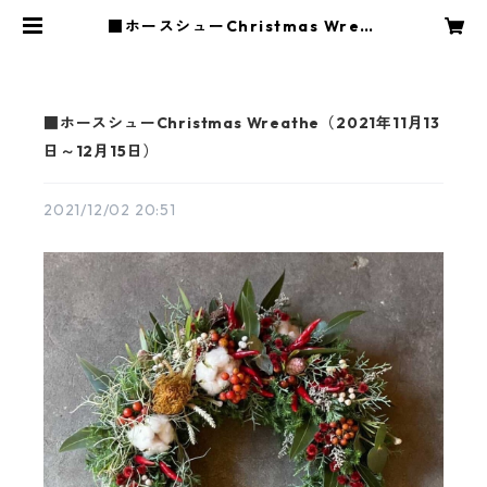
■ホースシューChristmas Wreat
he（2021年11月13日～12月15日）
| 花や蔦ひつじ
■ホースシューChristmas Wreathe（2021年11月13
日～12月15日）
2021/12/02 20:51